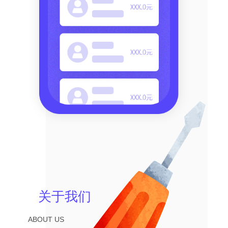
关于我们
ABOUT US