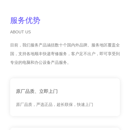
服务优势
ABOUT US
目前，我们服务产品涵括数十个国内外品牌。服务地区覆盖全
国，支持各地顺丰快递寄修服务，客户足不出户，即可享受到
专业的电脑和办公设备产品服务。
原厂品质、立即上门
原厂品质，严选正品，超长联保，快速上门