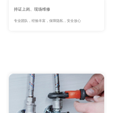
持证上岗、现场维修
专业团队，经验丰富，保障隐私，安全放心