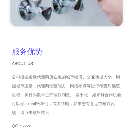
服务优势
ABOUT US
公司根据各级代理商所在地的城市经济、交通地域大小，周
围城市连接，代理商经营能力，网络布点等进行考查后确定
区域，实行为数不过代理权制度。 基于此，如果有合作机会
可以发e-mail给我们，或者致电，如果您有意见或建议反
馈，请点击这里留言
QQ：xxxx