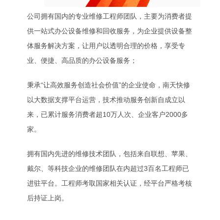
公司拥有国内的专业维修工程师团队，主要为消费者提
供一站式办公设备维修和回收服务，为企业提供设备整
体服务解决方案，让用户以透明合理的价格，享受专
业、便捷、高品质的办公设备服务；
秉承“让高效服务创造社会价值”的企业使命，南天快修
以大数据支撑平台运营，技术推动服务创新自成立以
来，已累计服务消费者超10万人次、企业客户2000多
家。
拥有国内先进的维修技术团队，包括来自联想、苹果、
戴尔、等科技企业的维修团队在内超过3百名工程师已
进驻平台。工程师考取国家相关认证，经平台严格考核
后持证上岗。