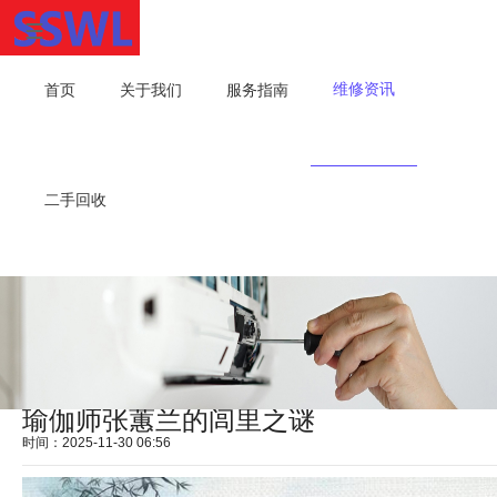
维修资讯
首页
关于我们
服务指南
二手回收
瑜伽师张蕙兰的闾里之谜
时间：2025-11-30 06:56